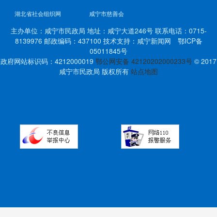
湖北省社会组织网
咸宁市慈善会
主办单位：咸宁市民政局 地址：咸宁大道246号 联系电话：0715-
8139976 邮政编码：437100 技术支持：咸宁新闻网 鄂ICP备
05011845号
政府网站标识码：4212000019
鄂公网安备 42120202000233号
© 2017
咸宁市民政局 版权所有
站点地图