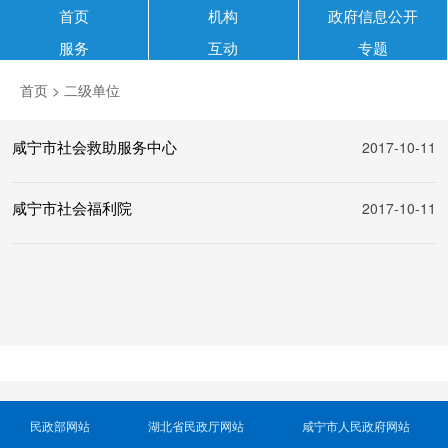
首页
机构
政府信息公开
服务
互动
专题
首页
> 二级单位
咸宁市社会救助服务中心
2017-10-11
咸宁市社会福利院
2017-10-11
民政部网站
湖北省民政厅网站
咸宁市人民政府网站