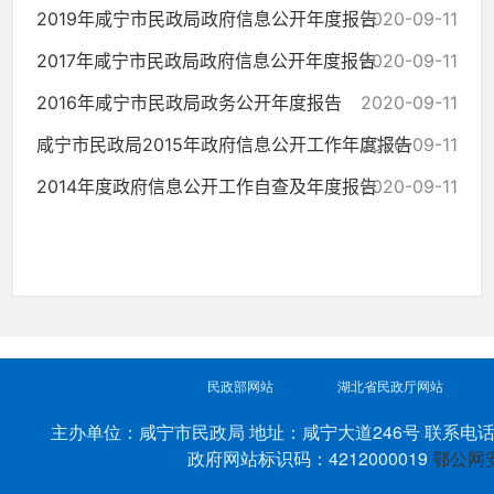
2019年咸宁市民政局政府信息公开年度报告
2020-09-11
2017年咸宁市民政局政府信息公开年度报告
2020-09-11
2016年咸宁市民政局政务公开年度报告
2020-09-11
咸宁市民政局2015年政府信息公开工作年度报告
2020-09-11
2014年度政府信息公开工作自查及年度报告
2020-09-11