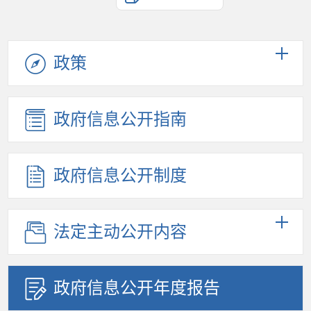
政策
政府信息公开指南
政府信息公开制度
法定主动公开内容
政府信息公开年度报告