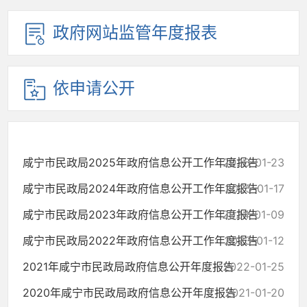
政府网站监管年度报表
依申请公开
咸宁市民政局2025年政府信息公开工作年度报告
2026-01-23
咸宁市民政局2024年政府信息公开工作年度报告
2025-01-17
咸宁市民政局2023年政府信息公开工作年度报告
2024-01-09
咸宁市民政局2022年政府信息公开工作年度报告
2023-01-12
2021年咸宁市民政局政府信息公开年度报告
2022-01-25
2020年咸宁市民政局政府信息公开年度报告
2021-01-20