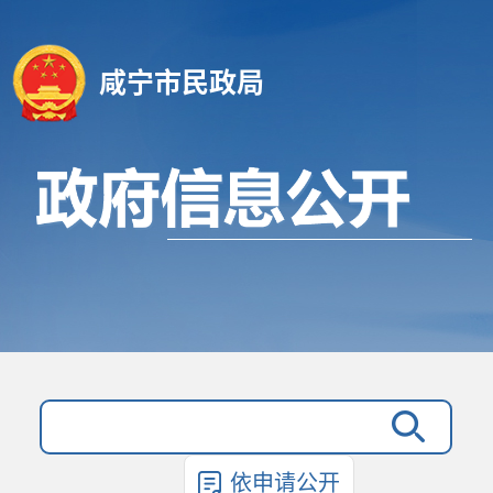
咸宁市民政局
依申请公开