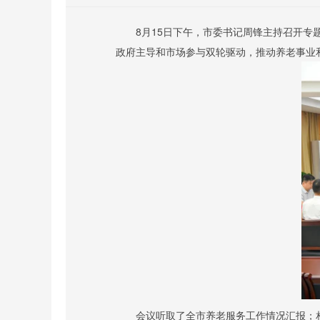
8月15日下午，市委书记周锋主持召开
政府主导和市场参与双轮驱动，推动养老事业
会议听取了全市养老服务工作情况汇报；