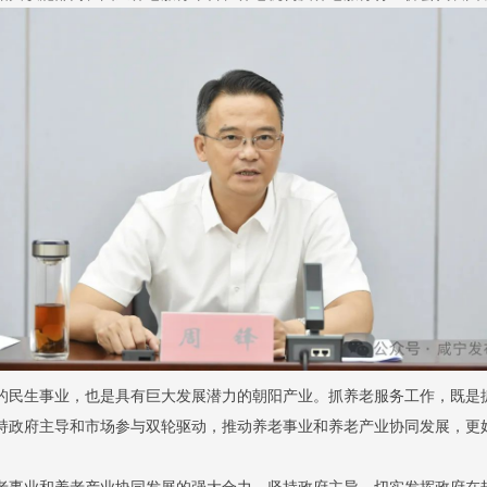
的民生事业，也是具有巨大发展潜力的朝阳产业。抓养老服务工作，既是
持政府主导和市场参与双轮驱动，推动养老事业和养老产业协同发展，更
老事业和养老产业协同发展的强大合力。坚持政府主导，切实发挥政府在