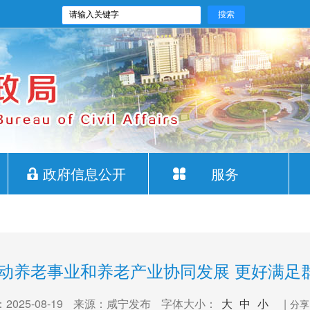
政府信息公开
服务
推动养老事业和养老产业协同发展 更好满足
025-08-19
来源：咸宁发布
字体大小：
大
中
小
|
分享