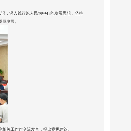
认识，深入践行以人民为中心的发展思想，坚持
质量发展。
绕相关工作作交流发言，提出意见建议。