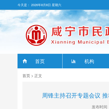
今天是：
2026年8月8日 星期六
首页
机构
首页
> 正文
周锋主持召开专题会议 
发布时间：2