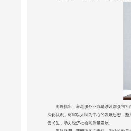
周锋指出，
养老服务业既是涉及群众福祉
深化认识，树牢以人民为中心的发展思想，坚
善民生，助力经济社会高质量发展。
周锋强调，
要明确各方责任，形成推动养