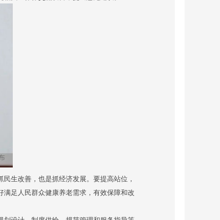
抓民生改善，也是抓经济发展。要提高站位，
好满足人民群众健康养老需求，有效保障和改
规划设计、制度供给、规范管理和服务指导等