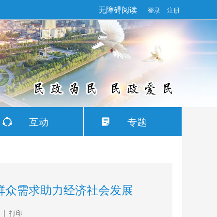
无障碍阅读
登录
注册
互动
专题
群众需求助力经济社会发展
|
打印