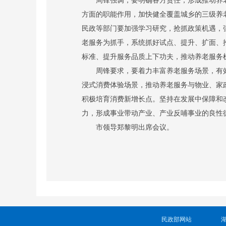
方面的职能作用，加快健全覆盖城乡的三级养
民政等部门要加强学习研究，抢抓政策机遇，
老服务为抓手，系统抓好试点、提升、扩面、
标准、提升服务品质上下功夫，推动养老服务
周锋要求，
要着力丰富养老服务场景，有
浸式消费体验场景，推动养老服务与物业、家
积极培育消费新增长点。坚持在发展中保障和
力，形成事业带动产业、产业反哺事业的良
市领导郑黎明出席会议。
民政部网站