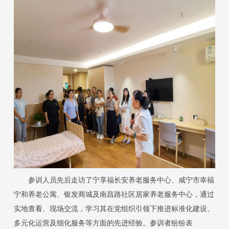
参训人员先后走访了宁享福长安养老服务中心、咸宁市幸福
宁和养老公寓、银发商城及南昌路社区居家养老服务中心，通过
实地查看、现场交流，学习其在党组织引领下推进标准化建设、
多元化运营及细化服务等方面的先进经验。参训者纷纷表