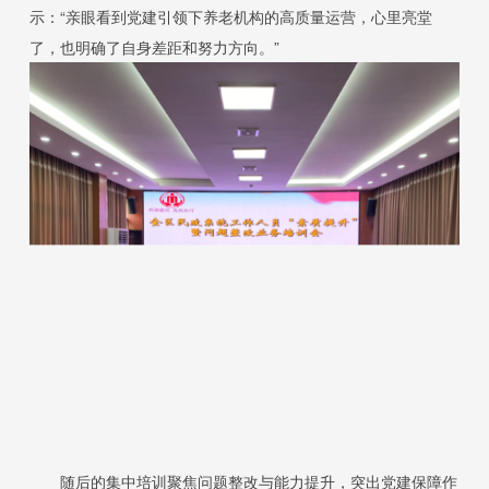
示：“亲眼看到党建引领下养老机构的高质量运营，心里亮堂
了，也明确了自身差距和努力方向。”
随后的集中培训聚焦问题整改与能力提升，突出党建保障作