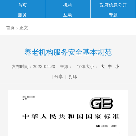
首页
机构
政府信息公开
服务
互动
专题
首页
> 正文
养老机构服务安全基本规范
发布时间：2022-04-20
来源：
字体大小：
大
中
小
|
分享
|
打印