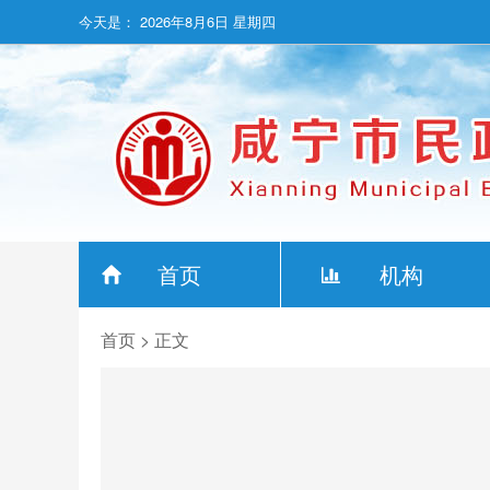
今天是：
2026年8月6日 星期四
首页
机构
首页
> 正文