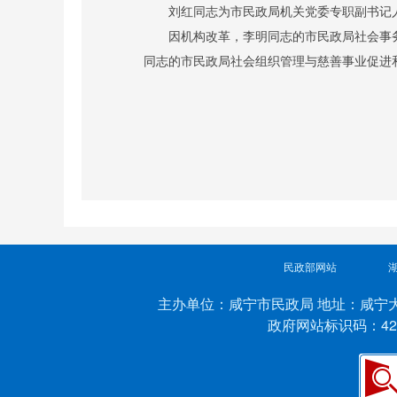
刘红同志为市民政局机关党委专职副书记
因机构改革，李明同志的市民政局社会事
同志的市民政局社会组织管理与慈善事业促进
民政部网站
主办单位：咸宁市民政局 地址：咸宁大道24
政府网站标识码：421