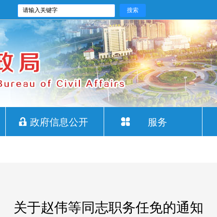
政府信息公开
服务
关于赵伟等同志职务任免的通知