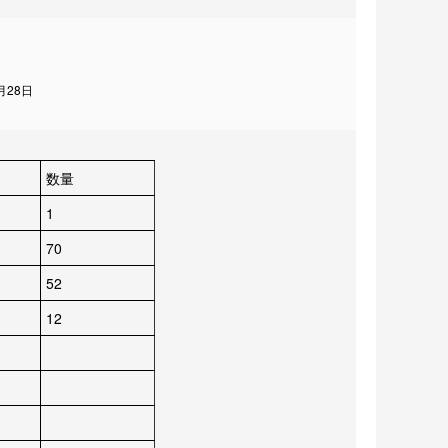
月28日
数量
1
70
52
12