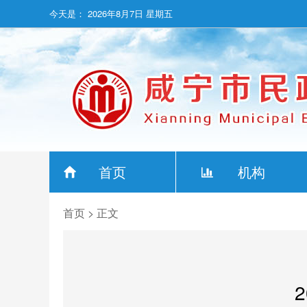
今天是：
2026年8月7日 星期五
首页
机构
首页
> 正文