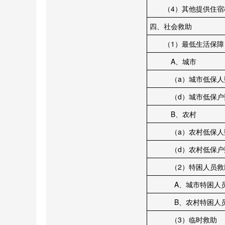
（4）其他提供住宿
四、社会救助
（1）最低生活保障
A、城市
（a）城市低保人
（d）城市低保户
B、农村
（a）农村低保人
（d）农村低保户
（2）特困人员救
A、城市特困人
B、农村特困人
（3）临时救助