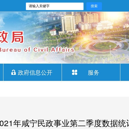
政府信息公开
服务
2021年咸宁民政事业第二季度数据统