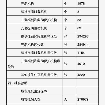
养老机构
个
1978
精神疾病服务机构
个
3
儿童福利和救助保护机构
个
53
其他提供住宿机构
个
83
提供住宿的民政机构床位
张
294298
养老机构床位数
张
284914
精神疾病服务机构床位数
张
1154
儿童福利和救助保护机构床
张
4010
位数
其他提供住宿机构床位数
张
4220
四、社会救助
城市最低生活保障
城市低保人数
人
278979