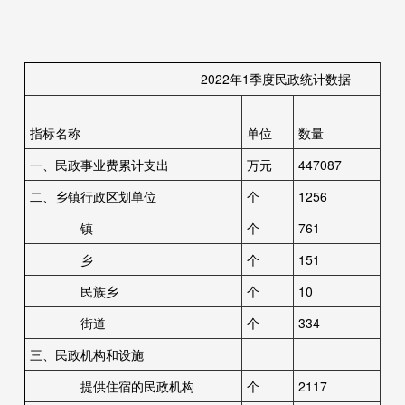
2022年1季度民政统计数据
指标名称
单位
数量
一、民政事业费累计支出
万元
447087
二、乡镇行政区划单位
个
1256
镇
个
761
乡
个
151
民族乡
个
10
街道
个
334
三、民政机构和设施
提供住宿的民政机构
个
2117