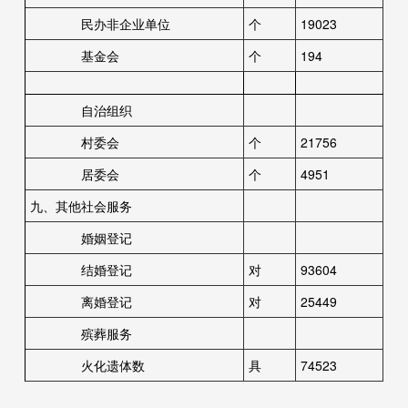
民办非企业单位
个
19023
基金会
个
194
自治组织
村委会
个
21756
居委会
个
4951
九、其他社会服务
婚姻登记
结婚登记
对
93604
离婚登记
对
25449
殡葬服务
火化遗体数
具
74523