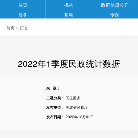
首页
机构
政府信息公开
服务
互动
专题
首页
> 正文
2022年1季度民政统计数据
来 源：
主题分类：
民生服务
发布单位：
湖北省民政厅
发布日期：
2022年12月01日