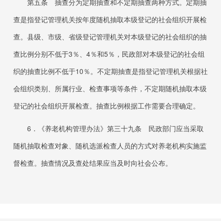
第五条 抽查分为定期抽查和不定期抽查两种方式。定期抽
查是指登记管理机关按年度随机抽取本级登记的社会组织开展检
查。县级、市级、省级登记管理机关对本级登记的社会组织的抽
查比例分别不低于
3％
、
4％
和
5％
，民政部对本级登记的社会组
织的抽查比例不低于
10％
。不定期抽查是指登记管理机关根据社
会组织类别、所属行业、检查事项等条件，不定期随机抽取本级
登记的社会组织开展检查。抽查比例根据工作需要合理确定。
6．
《养老机构管理办法》第三十九条 民政部门应当采取
随机抽取检查对象、随机选派检查人员的方式对养老机构实施监
督检查。抽查情况及查处结果应当及时向社会公布。