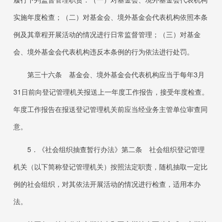
实施年度检查；（二）对基金会、境外基金会代表机构依照本条
例及其章程开展活动的情况进行日常监督管理；（三）对基金
会、境外基金会代表机构违反本条例的行为依法进行处罚。
第三十六条 基金会、境外基金会代表机构应当于每年
3
月
31
日前向登记管理机关报送上一年度工作报告，接受年度检查。
年度工作报告在报送登记管理机关前应当经业务主管单位审查同
意。
5．
《社会组织抽查暂行办法》第二条 社会组织登记管理
机关（以下简称登记管理机关）按照法定职责，随机抽取一定比
例的社会组织，对其依法开展活动的情况进行检查，适用本办
法。