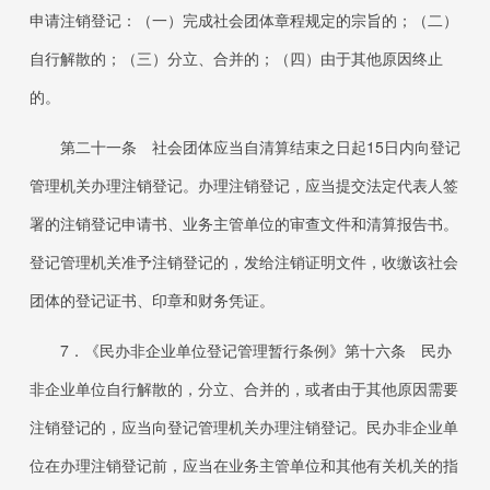
申请注销登记：（一）完成社会团体章程规定的宗旨的；（二）
自行解散的；（三）分立、合并的；（四）由于其他原因终止
的。
第二十一条 社会团体应当自清算结束之日起
15
日内向登记
管理机关办理注销登记。办理注销登记，应当提交法定代表人签
署的注销登记申请书、业务主管单位的审查文件和清算报告书。
登记管理机关准予注销登记的，发给注销证明文件，收缴该社会
团体的登记证书、印章和财务凭证。
7．
《民办非企业单位登记管理暂行条例》第十六条 民办
非企业单位自行解散的，分立、合并的，或者由于其他原因需要
注销登记的，应当向登记管理机关办理注销登记。民办非企业单
位在办理注销登记前，应当在业务主管单位和其他有关机关的指