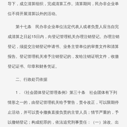
导下，成立清算组织，完成清算工作。清算期间，民办非企业单
位不得开展清算以外的活动。
第十七条 民办非企业单位法定代表人或者负责人应当自完
成清算之日起
15
日内，向登记管理机关办理注销登记。办理注销
登记，须提交注销登记申请书、业务主管单位的审查文件和清算
报告。登记管理机关准予注销登记的，发给注销证明文件，收缴
登记证书、印章和财务凭证。
二、行政处罚依据
1．
《社会团体登记管理条例》第三十条 社会团体有下列
情形之一的，由登记管理机关给予警告，责令改正，可以限期停
止活动，并可以责令撤换直接负责的主管人员；情节严重的，予
以撤销登记；构成犯罪的，依法追究刑事责任：（一）涂改、出