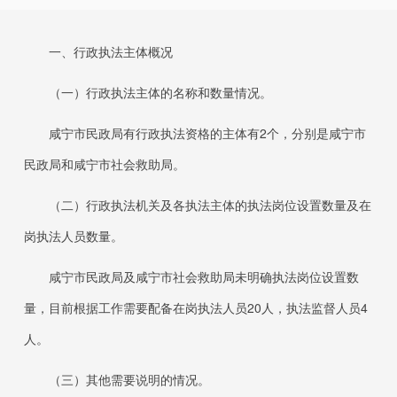
一、行政执法主体概况
（一）行政执法主体的名称和数量情况。
咸宁市民政局有行政执法资格的主体有
2
个，分别是咸宁市
民政局和咸宁市社会救助局。
（二）行政执法机关及各执法主体的执法岗位设置数量及在
岗执法人员数量。
咸宁市民政局及咸宁市社会救助局未明确执法岗位设置数
量，目前根据工作需要配备在岗执法人员
20
人，执法监督人员
4
人。
（三）其他需要说明的情况。