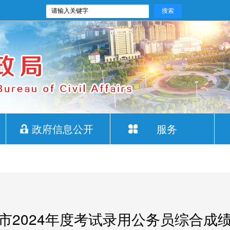
政府信息公开
服务
市2024年度考试录用公务员综合成