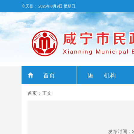
今天是：
2026年8月9日 星期日
首页
机构
首页
> 正文
发布时间：202