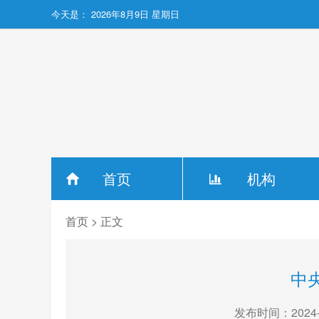
今天是：
2026年8月9日 星期日
首页
机构
首页
> 正文
中
发布时间：2024-0