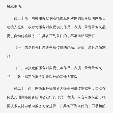
酬标准的。
第二十条 网络服务提供者根据服务对象的指令提供网络自
动接入服务，或者对服务对象提供的作品、表演、录音录像制品
提供自动传输服务，并具备下列条件的，不承担赔偿责任：
（一）未选择并且未改变所传输的作品、表演、录音录像制
品；
（二）向指定的服务对象提供该作品、表演、录音录像制
品，并防止指定的服务对象以外的其他人获得。
第二十一条 网络服务提供者为提高网络传输效率，自动存
储从其他网络服务提供者获得的作品、表演、录音录像制品，根
据技术安排自动向服务对象提供，并具备下列条件的，不承担赔