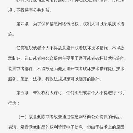
规，不得损害公共利益。
第四条 为了保护信息网络传播权，权利人可以采取技术措
施。
任何组织或者个人不得故意避开或者破坏技术措施，不得故
意制造、进口或者向公众提供主要用于避开或者破坏技术措施的
装置或者部件，不得故意为他人避开或者破坏技术措施提供技术
服务。但是，法律、行政法规规定可以避开的除外。
第五条 未经权利人许可，任何组织或者个人不得进行下列
行为：
（一）故意删除或者改变通过信息网络向公众提供的作品、
表演、录音录像制品的权利管理电子信息，但由于技术上的原因