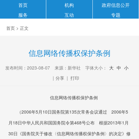
首页
机构
政府信息公开
服务
互动
专题
首页
> 正文
信息网络传播权保护条例
发布时间：2023-08-07
来源：新华社
字体大小：
大
中
小
|
分享
|
打印
信息网络传播权保护条例
（2006年5月10日国务院第135次常务会议通过 2006年5
月18日中华人民共和国国务院令第468号公布 根据2013年1月
30日《国务院关于修改〈信息网络传播权保护条例〉的决定》修