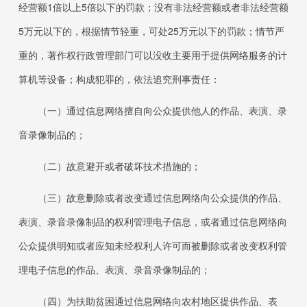
经营额1倍以上5倍以下的罚款；没有非法经营额或者非法经营额
5万元以下的，根据情节轻重，可处25万元以下的罚款；情节严
重的，著作权行政管理部门可以没收主要用于提供网络服务的计
算机等设备；构成犯罪的，依法追究刑事责任：
（一）通过信息网络擅自向公众提供他人的作品、表演、录
音录像制品的；
（二）故意避开或者破坏技术措施的；
（三）故意删除或者改变通过信息网络向公众提供的作品、
表演、录音录像制品的权利管理电子信息，或者通过信息网络向
公众提供明知或者应知未经权利人许可而被删除或者改变权利管
理电子信息的作品、表演、录音录像制品的；
（四）为扶助贫困通过信息网络向农村地区提供作品、表