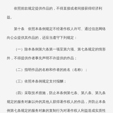
依照前款规定提供作品的，不得直接或者间接获得经济利
益。
第十条 依照本条例规定不经著作权人许可、通过信息网络
向公众提供其作品的，还应当遵守下列规定：
（一）除本条例第六条第一项至第六项、第七条规定的情形
外，不得提供作者事先声明不许提供的作品；
（二）指明作品的名称和作者的姓名（名称）；
（三）依照本条例规定支付报酬；
（四）采取技术措施，防止本条例第七条、第八条、第九条
规定的服务对象以外的其他人获得著作权人的作品，并防止本条
例第七条规定的服务对象的复制行为对著作权人利益造成实质性