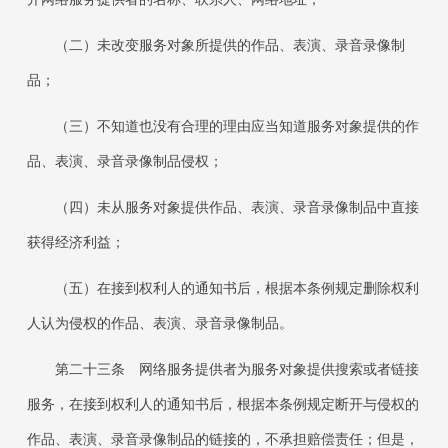
（二）未改变服务对象所提供的作品、表演、录音录像制
品；
（三）不知道也没有合理的理由应当知道服务对象提供的作
品、表演、录音录像制品侵权；
（四）未从服务对象提供作品、表演、录音录像制品中直接
获得经济利益；
（五）在接到权利人的通知书后，根据本条例规定删除权利
人认为侵权的作品、表演、录音录像制品。
第二十三条 网络服务提供者为服务对象提供搜索或者链接
服务，在接到权利人的通知书后，根据本条例规定断开与侵权的
作品、表演、录音录像制品的链接的，不承担赔偿责任；但是，