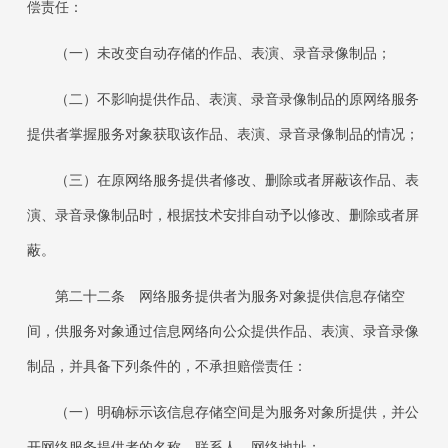
偿责任：
（一）未改变自动存储的作品、表演、录音录像制品；
（二）不影响提供作品、表演、录音录像制品的原网络服务
提供者掌握服务对象获取该作品、表演、录音录像制品的情况；
（三）在原网络服务提供者修改、删除或者屏蔽该作品、表
演、录音录像制品时，根据技术安排自动予以修改、删除或者屏
蔽。
第二十二条 网络服务提供者为服务对象提供信息存储空
间，供服务对象通过信息网络向公众提供作品、表演、录音录像
制品，并具备下列条件的，不承担赔偿责任：
（一）明确标示该信息存储空间是为服务对象所提供，并公
开网络服务提供者的名称、联系人、网络地址；