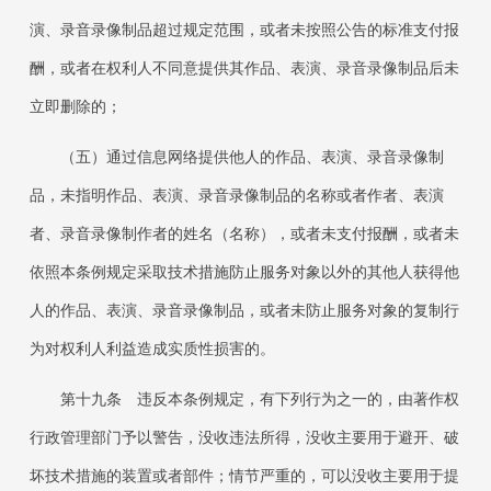
演、录音录像制品超过规定范围，或者未按照公告的标准支付报
酬，或者在权利人不同意提供其作品、表演、录音录像制品后未
立即删除的；
（五）通过信息网络提供他人的作品、表演、录音录像制
品，未指明作品、表演、录音录像制品的名称或者作者、表演
者、录音录像制作者的姓名（名称），或者未支付报酬，或者未
依照本条例规定采取技术措施防止服务对象以外的其他人获得他
人的作品、表演、录音录像制品，或者未防止服务对象的复制行
为对权利人利益造成实质性损害的。
第十九条 违反本条例规定，有下列行为之一的，由著作权
行政管理部门予以警告，没收违法所得，没收主要用于避开、破
坏技术措施的装置或者部件；情节严重的，可以没收主要用于提