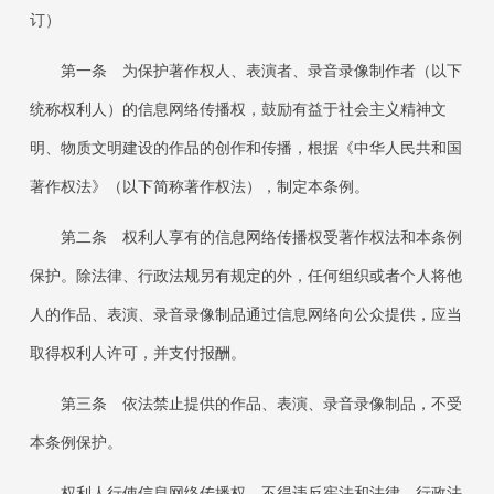
订）
第一条 为保护著作权人、表演者、录音录像制作者（以下
统称权利人）的信息网络传播权，鼓励有益于社会主义精神文
明、物质文明建设的作品的创作和传播，根据《中华人民共和国
著作权法》（以下简称著作权法），制定本条例。
第二条 权利人享有的信息网络传播权受著作权法和本条例
保护。除法律、行政法规另有规定的外，任何组织或者个人将他
人的作品、表演、录音录像制品通过信息网络向公众提供，应当
取得权利人许可，并支付报酬。
第三条 依法禁止提供的作品、表演、录音录像制品，不受
本条例保护。
权利人行使信息网络传播权，不得违反宪法和法律、行政法