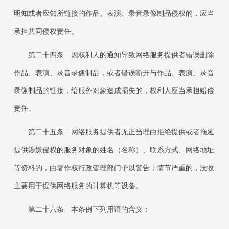
明知或者应知所链接的作品、表演、录音录像制品侵权的，应当
承担共同侵权责任。
第二十四条 因权利人的通知导致网络服务提供者错误删除
作品、表演、录音录像制品，或者错误断开与作品、表演、录音
录像制品的链接，给服务对象造成损失的，权利人应当承担赔偿
责任。
第二十五条 网络服务提供者无正当理由拒绝提供或者拖延
提供涉嫌侵权的服务对象的姓名（名称）、联系方式、网络地址
等资料的，由著作权行政管理部门予以警告；情节严重的，没收
主要用于提供网络服务的计算机等设备。
第二十六条 本条例下列用语的含义：