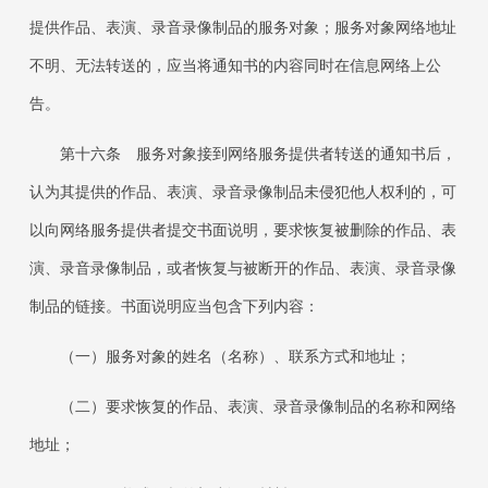
提供作品、表演、录音录像制品的服务对象；服务对象网络地址
不明、无法转送的，应当将通知书的内容同时在信息网络上公
告。
第十六条 服务对象接到网络服务提供者转送的通知书后，
认为其提供的作品、表演、录音录像制品未侵犯他人权利的，可
以向网络服务提供者提交书面说明，要求恢复被删除的作品、表
演、录音录像制品，或者恢复与被断开的作品、表演、录音录像
制品的链接。书面说明应当包含下列内容：
（一）服务对象的姓名（名称）、联系方式和地址；
（二）要求恢复的作品、表演、录音录像制品的名称和网络
地址；