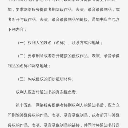
知，要求网络服务提供者删除该作品、表演、录音录像制品，或
者断开与该作品、表演、录音录像制品的链接。通知书应当包含
下列内容：
（一）权利人的姓名（名称）、联系方式和地址；
（二）要求删除或者断开链接的侵权作品、表演、录音录像
制品的名称和网络地址；
（三）构成侵权的初步证明材料。
权利人应当对通知书的真实性负责。
第十五条 网络服务提供者接到权利人的通知书后，应当立
即删除涉嫌侵权的作品、表演、录音录像制品，或者断开与涉嫌
侵权的作品、表演、录音录像制品的链接，并同时将通知书转送