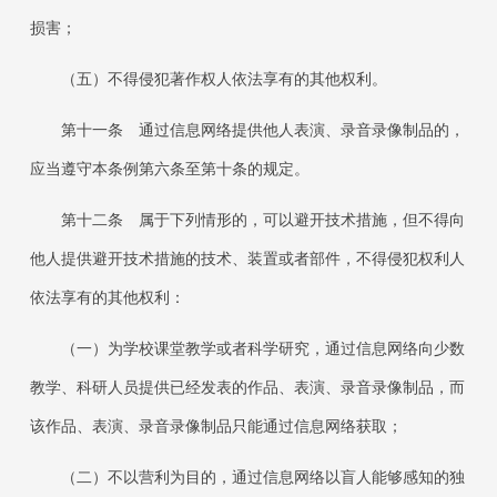
损害；
（五）不得侵犯著作权人依法享有的其他权利。
第十一条 通过信息网络提供他人表演、录音录像制品的，
应当遵守本条例第六条至第十条的规定。
第十二条 属于下列情形的，可以避开技术措施，但不得向
他人提供避开技术措施的技术、装置或者部件，不得侵犯权利人
依法享有的其他权利：
（一）为学校课堂教学或者科学研究，通过信息网络向少数
教学、科研人员提供已经发表的作品、表演、录音录像制品，而
该作品、表演、录音录像制品只能通过信息网络获取；
（二）不以营利为目的，通过信息网络以盲人能够感知的独