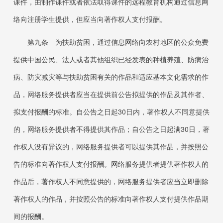
课件，由制作课件或者依法取得课件的远程教育机构通过信息网
络向注册学生提供，但应当向著作权人支付报酬。
第九条 为扶助贫困，通过信息网络向农村地区的公众免费
提供中国公民、法人或者其他组织已经发表的种植养殖、防病治
病、防灾减灾等与扶助贫困有关的作品和适应基本文化需求的作
品，网络服务提供者应当在提供前公告拟提供的作品及其作者、
拟支付报酬的标准。自公告之日起30日内，著作权人不同意提供
的，网络服务提供者不得提供其作品；自公告之日起满30日，著
作权人没有异议的，网络服务提供者可以提供其作品，并按照公
告的标准向著作权人支付报酬。网络服务提供者提供著作权人的
作品后，著作权人不同意提供的，网络服务提供者应当立即删除
著作权人的作品，并按照公告的标准向著作权人支付提供作品期
间的报酬。