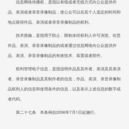
信息网络传播权，是指以有线或者无线方式向公众提供作
品、表演或者录音录像制品，使公众可以在其个人选定的时间和
地点获得作品、表演或者录音录像制品的权利。
技术措施，是指用于防止、限制未经权利人许可浏览、欣赏
作品、表演、录音录像制品的或者通过信息网络向公众提供作
品、表演、录音录像制品的有效技术、装置或者部件。
权利管理电子信息，是指说明作品及其作者、表演及其表演
者、录音录像制品及其制作者的信息，作品、表演、录音录像制
品权利人的信息和使用条件的信息，以及表示上述信息的数字或
者代码。
第二十七条 本条例自2006年7月1日起施行。