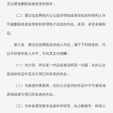
无法避免删除或者改变的除外；
（二）通过信息网络向公众提供明知或者应知未经权利人许
可被删除或者改变权利管理电子信息的作品、表演、录音录像制
品。
第六条 通过信息网络提供他人作品，属于下列情形的，可
以不经著作权人许可，不向其支付报酬：
（一）为介绍、评论某一作品或者说明某一问题，在向公众
提供的作品中适当引用已经发表的作品；
（二）为报道时事新闻，在向公众提供的作品中不可避免地
再现或者引用已经发表的作品；
（三）为学校课堂教学或者科学研究，向少数教学、科研人