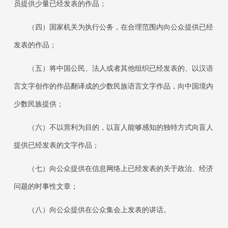
员提供少量已经发表的作品；
（四）国家机关为执行公务，在合理范围内向公众提供已经
发表的作品；
（五）将中国公民、法人或者其他组织已经发表的、以汉语
言文字创作的作品翻译成的少数民族语言文字作品，向中国境内
少数民族提供；
（六）不以营利为目的，以盲人能够感知的独特方式向盲人
提供已经发表的文字作品；
（七）向公众提供在信息网络上已经发表的关于政治、经济
问题的时事性文章；
（八）向公众提供在公众集会上发表的讲话。