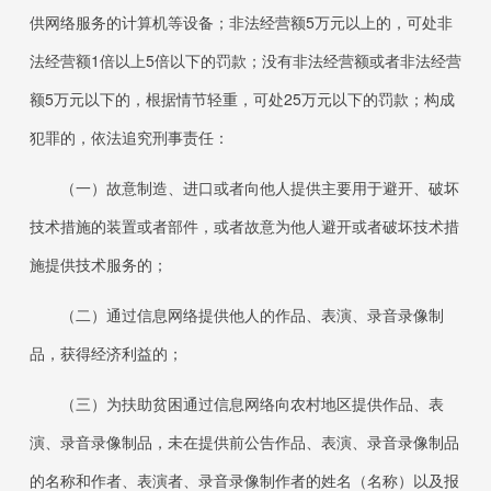
供网络服务的计算机等设备；非法经营额5万元以上的，可处非
法经营额1倍以上5倍以下的罚款；没有非法经营额或者非法经营
额5万元以下的，根据情节轻重，可处25万元以下的罚款；构成
犯罪的，依法追究刑事责任：
（一）故意制造、进口或者向他人提供主要用于避开、破坏
技术措施的装置或者部件，或者故意为他人避开或者破坏技术措
施提供技术服务的；
（二）通过信息网络提供他人的作品、表演、录音录像制
品，获得经济利益的；
（三）为扶助贫困通过信息网络向农村地区提供作品、表
演、录音录像制品，未在提供前公告作品、表演、录音录像制品
的名称和作者、表演者、录音录像制作者的姓名（名称）以及报