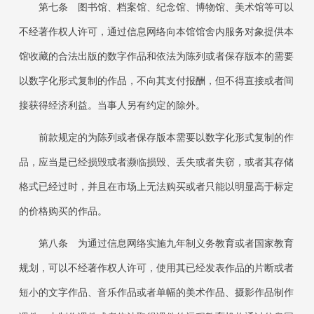
第七条 图书馆、档案馆、纪念馆、博物馆、美术馆等可以
不经著作权人许可，通过信息网络向本馆馆舍内服务对象提供本
馆收藏的合法出版的数字作品和依法为陈列或者保存版本的需要
以数字化形式复制的作品，不向其支付报酬，但不得直接或者间
接获得经济利益。当事人另有约定的除外。
前款规定的为陈列或者保存版本需要以数字化形式复制的作
品，应当是已经损毁或者濒临损毁、丢失或者失窃，或者其存储
格式已经过时，并且在市场上无法购买或者只能以明显高于标定
的价格购买的作品。
第八条 为通过信息网络实施九年制义务教育或者国家教育
规划，可以不经著作权人许可，使用其已经发表作品的片断或者
短小的文字作品、音乐作品或者单幅的美术作品、摄影作品制作