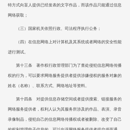
特方式向盲人提供已经发表的文字作品，而该作品只能通过信息
网络获取；
（三）国家机关依照行政、司法程序执行公务；
（四）在信息网络上对计算机及其系统或者网络的安全性能
进行测试。
第十三条 著作权行政管理部门为了查处侵犯信息网络传播
权的行为，可以要求网络服务提供者提供涉嫌侵权的服务对象的
姓名（名称）、联系方式、网络地址等资料。
第十四条 对提供信息存储空间或者提供搜索、链接服务的
网络服务提供者，权利人认为其服务所涉及的作品、表演、录音
录像制品，侵犯自己的信息网络传播权或者被删除、改变了自己
的权利管理电子信息的，可以向该网络服务提供者提交书面通