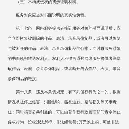
（三）不构成侵权的初步证明材料。
服务对象应当对书面说明的真实性负责。
第十七条 网络服务提供者接到服务对象的书面说明后，应
当立即恢复被删除的作品、表演、录音录像制品，或者可以恢复
与被断开的作品、表演、录音录像制品的链接，同时将服务对象
的书面说明转送权利人。权利人不得再通知网络服务提供者删除
该作品、表演、录音录像制品，或者断开与该作品、表演、录音
录像制品的链接。
第十八条 违反本条例规定，有下列侵权行为之一的，根据
情况承担停止侵害、消除影响、赔礼道歉、赔偿损失等民事责
任；同时损害公共利益的，可以由著作权行政管理部门责令停止
侵权行为，没收违法所得，非法经营额5万元以上的，可处非法