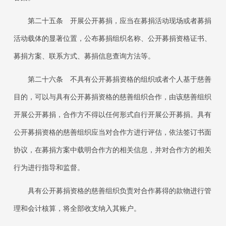
第二十五条
开展公开募捐，应当在募捐活动现场或者募捐
活动载体的显著位置，公布募捐组织名称、公开募捐资格证书、
募捐方案、联系方式、募捐信息查询方法等。
第二十六条
不具有公开募捐资格的组织或者个人基于慈善
目的，可以与具有公开募捐资格的慈善组织合作，由该慈善组织
开展公开募捐，合作方不得以任何形式自行开展公开募捐。具有
公开募捐资格的慈善组织应当对合作方进行评估，依法签订书面
协议，在募捐方案中载明合作方的相关信息，并对合作方的相关
行为进行指导和监督。
具有公开募捐资格的慈善组织负责对合作募得的款物进行管
理和会计核算，将全部收支纳入其账户。