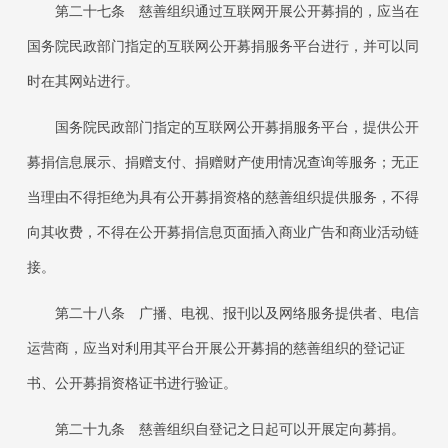
第二十七条
慈善组织通过互联网开展公开募捐的，应当在
国务院民政部门指定的互联网公开募捐服务平台进行，并可以同
时在其网站进行。
国务院民政部门指定的互联网公开募捐服务平台，提供公开
募捐信息展示、捐赠支付、捐赠财产使用情况查询等服务；无正
当理由不得拒绝为具有公开募捐资格的慈善组织提供服务，不得
向其收费，不得在公开募捐信息页面插入商业广告和商业活动链
接。
第二十八条
广播、电视、报刊以及网络服务提供者、电信
运营商，应当对利用其平台开展公开募捐的慈善组织的登记证
书、公开募捐资格证书进行验证。
第二十九条
慈善组织自登记之日起可以开展定向募捐。