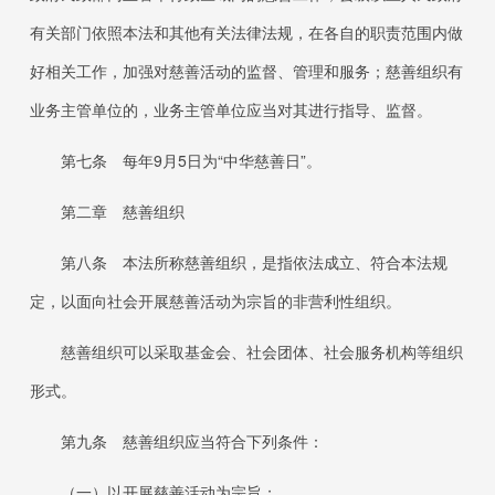
有关部门依照本法和其他有关法律法规，在各自的职责范围内做
好相关工作，加强对慈善活动的监督、管理和服务；慈善组织有
业务主管单位的，业务主管单位应当对其进行指导、监督。
第七条
每年
9月5日为“中华慈善日”。
第二章 慈善组织
第八条
本法所称慈善组织，是指依法成立、符合本法规
定，以面向社会开展慈善活动为宗旨的非营利性组织。
慈善组织可以采取基金会、社会团体、社会服务机构等组织
形式。
第九条
慈善组织应当符合下列条件：
（一）以开展慈善活动为宗旨；