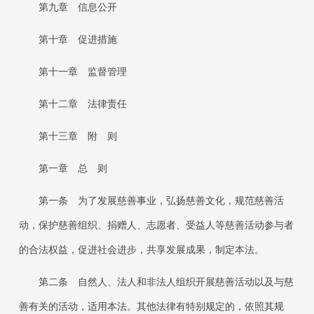
第九章 信息公开
第十章 促进措施
第十一章 监督管理
第十二章 法律责任
第十三章 附 则
第一章 总 则
第一条
为了发展慈善事业，弘扬慈善文化，规范慈善活
动，保护慈善组织、捐赠人、志愿者、受益人等慈善活动参与者
的合法权益，促进社会进步，共享发展成果，制定本法。
第二条
自然人、法人和非法人组织开展慈善活动以及与慈
善有关的活动，适用本法。其他法律有特别规定的，依照其规