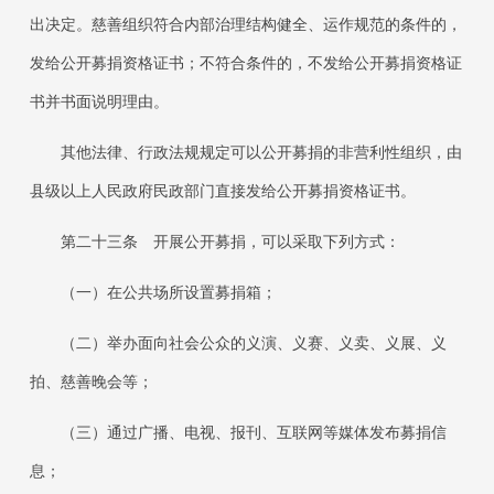
出决定。慈善组织符合内部治理结构健全、运作规范的条件的，
发给公开募捐资格证书；不符合条件的，不发给公开募捐资格证
书并书面说明理由。
其他法律、行政法规规定可以公开募捐的非营利性组织，由
县级以上人民政府民政部门直接发给公开募捐资格证书。
第二十三条
开展公开募捐，可以采取下列方式：
（一）在公共场所设置募捐箱；
（二）举办面向社会公众的义演、义赛、义卖、义展、义
拍、慈善晚会等；
（三）通过广播、电视、报刊、互联网等媒体发布募捐信
息；