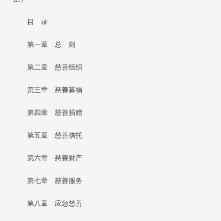
目 录
第一章 总 则
第二章 慈善组织
第三章 慈善募捐
第四章 慈善捐赠
第五章 慈善信托
第六章 慈善财产
第七章 慈善服务
第八章 应急慈善