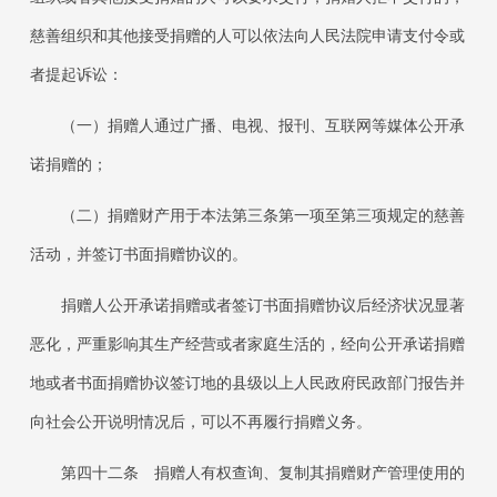
慈善组织和其他接受捐赠的人可以依法向人民法院申请支付令或
者提起诉讼：
（一）捐赠人通过广播、电视、报刊、互联网等媒体公开承
诺捐赠的；
（二）捐赠财产用于本法第三条第一项至第三项规定的慈善
活动，并签订书面捐赠协议的。
捐赠人公开承诺捐赠或者签订书面捐赠协议后经济状况显著
恶化，严重影响其生产经营或者家庭生活的，经向公开承诺捐赠
地或者书面捐赠协议签订地的县级以上人民政府民政部门报告并
向社会公开说明情况后，可以不再履行捐赠义务。
第四十二条
捐赠人有权查询、复制其捐赠财产管理使用的