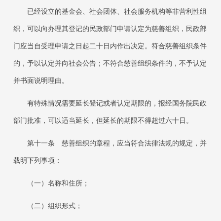
已经设立的基金会、社会团体、社会服务机构等非营利性组
织，可以向办理其登记的民政部门申请认定为慈善组织，民政部
门应当自受理申请之日起二十日内作出决定。符合慈善组织条件
的，予以认定并向社会公告；不符合慈善组织条件的，不予认定
并书面说明理由。
有特殊情况需要延长登记或者认定期限的，报经国务院民政
部门批准，可以适当延长，但延长的期限不得超过六十日。
第十一条
慈善组织的章程，应当符合法律法规的规定，并
载明下列事项：
（一）名称和住所；
（二）组织形式；