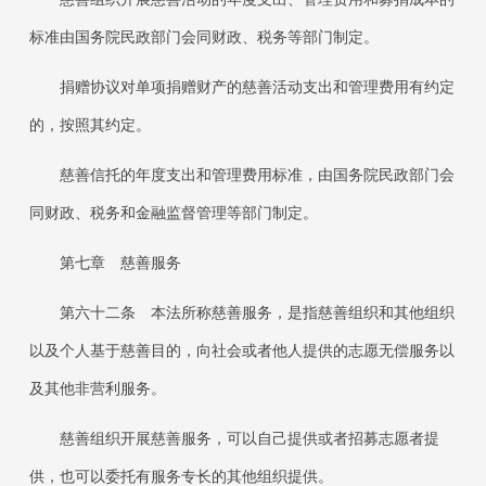
标准由国务院民政部门会同财政、税务等部门制定。
捐赠协议对单项捐赠财产的慈善活动支出和管理费用有约定
的，按照其约定。
慈善信托的年度支出和管理费用标准，由国务院民政部门会
同财政、税务和金融监督管理等部门制定。
第七章 慈善服务
第六十二条
本法所称慈善服务，是指慈善组织和其他组织
以及个人基于慈善目的，向社会或者他人提供的志愿无偿服务以
及其他非营利服务。
慈善组织开展慈善服务，可以自己提供或者招募志愿者提
供，也可以委托有服务专长的其他组织提供。