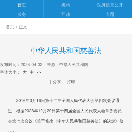
首页
机构
政府信息公开
服务
互动
专题
首页
> 正文
中华人民共和国慈善法
发布时间：2024-04-02
来源：中华人民共和国
字体大小：
大
中
小
|
分享
|
打印
2016年3月16日第十二届全国人民代表大会第四次会议通
过 根据2023年12月29日第十四届全国人民代表大会常务委员
会第七次会议《关于修改〈中华人民共和国慈善法〉的决定》修
正）