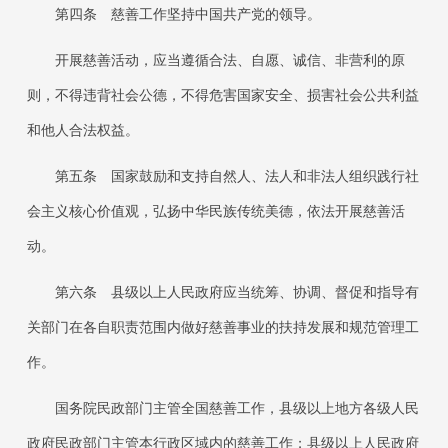
第四条
慈善工作坚持中国共产党的领导。
开展慈善活动，应当遵循合法、自愿、诚信、非营利的原
则，不得违背社会公德，不得危害国家安全、损害社会公共利益
和他人合法权益。
第五条
国家鼓励和支持自然人、法人和非法人组织践行社
会主义核心价值观，弘扬中华民族传统美德，依法开展慈善活
动。
第六条
县级以上人民政府应当统筹、协调、督促和指导有
关部门在各自职责范围内做好慈善事业的扶持发展和规范管理工
作。
国务院民政部门主管全国慈善工作，县级以上地方各级人民
政府民政部门主管本行政区域内的慈善工作；县级以上人民政府