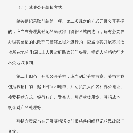
（四）其他公开募捐方式。
慈善组织采取前款第一项、第二项规定的方式开展公开募捐
的，应当在办理其登记的民政部门管辖区域内进行，确有必要在
办理其登记的民政部门管辖区域外进行的，应当报其开展募捐活
动所在地的县级以上人民政府民政部门备案。捐赠人的捐赠行为
不受地域限制。
第二十四条
开展公开募捐，应当制定募捐方案。募捐方案
包括募捐目的、起止时间和地域、活动负责人姓名和办公地址、
接受捐赠方式、银行账户、受益人、募得款物用途、募捐成本、
剩余财产的处理等。
募捐方案应当在开展募捐活动前报慈善组织登记的民政部门
备案。