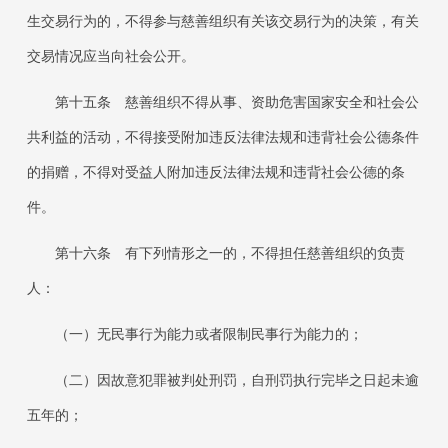
生交易行为的，不得参与慈善组织有关该交易行为的决策，有关
交易情况应当向社会公开。
第十五条
慈善组织不得从事、资助危害国家安全和社会公
共利益的活动，不得接受附加违反法律法规和违背社会公德条件
的捐赠，不得对受益人附加违反法律法规和违背社会公德的条
件。
第十六条
有下列情形之一的，不得担任慈善组织的负责
人：
（一）无民事行为能力或者限制民事行为能力的；
（二）因故意犯罪被判处刑罚，自刑罚执行完毕之日起未逾
五年的；