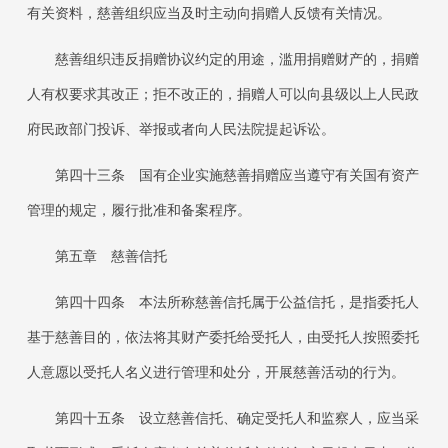
有关资料，慈善组织应当及时主动向捐赠人反馈有关情况。
慈善组织违反捐赠协议约定的用途，滥用捐赠财产的，捐赠
人有权要求其改正；拒不改正的，捐赠人可以向县级以上人民政
府民政部门投诉、举报或者向人民法院提起诉讼。
第四十三条
国有企业实施慈善捐赠应当遵守有关国有资产
管理的规定，履行批准和备案程序。
第五章 慈善信托
第四十四条
本法所称慈善信托属于公益信托，是指委托人
基于慈善目的，依法将其财产委托给受托人，由受托人按照委托
人意愿以受托人名义进行管理和处分，开展慈善活动的行为。
第四十五条
设立慈善信托、确定受托人和监察人，应当采