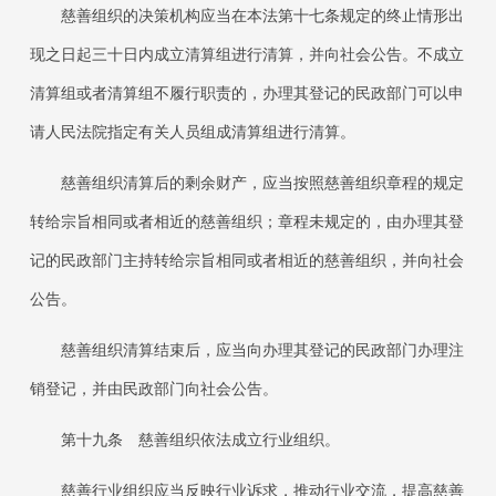
慈善组织的决策机构应当在本法第十七条规定的终止情形出
现之日起三十日内成立清算组进行清算，并向社会公告。不成立
清算组或者清算组不履行职责的，办理其登记的民政部门可以申
请人民法院指定有关人员组成清算组进行清算。
慈善组织清算后的剩余财产，应当按照慈善组织章程的规定
转给宗旨相同或者相近的慈善组织；章程未规定的，由办理其登
记的民政部门主持转给宗旨相同或者相近的慈善组织，并向社会
公告。
慈善组织清算结束后，应当向办理其登记的民政部门办理注
销登记，并由民政部门向社会公告。
第十九条
慈善组织依法成立行业组织。
慈善行业组织应当反映行业诉求，推动行业交流，提高慈善