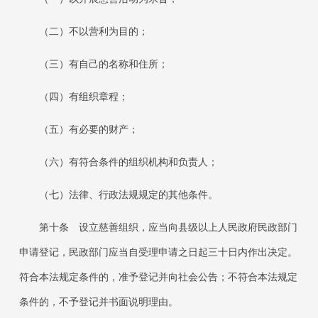
（二）不以营利为目的；
（三）有自己的名称和住所；
（四）有组织章程；
（五）有必要的财产；
（六）有符合条件的组织机构和负责人；
（七）法律、行政法规规定的其他条件。
第十条
设立慈善组织，应当向县级以上人民政府民政部门
申请登记，民政部门应当自受理申请之日起三十日内作出决定。
符合本法规定条件的，准予登记并向社会公告；不符合本法规定
条件的，不予登记并书面说明理由。