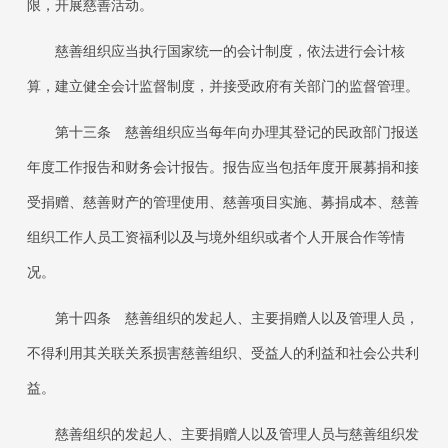
限，开展慈善活动。
慈善组织应当执行国家统一的会计制度，依法进行会计核
算，建立健全会计监督制度，并接受政府有关部门的监督管理。
第十三条
慈善组织应当每年向办理其登记的民政部门报送
年度工作报告和财务会计报告。报告应当包括年度开展募捐和接
受捐赠、慈善财产的管理使用、慈善项目实施、募捐成本、慈善
组织工作人员工资福利以及与境外组织或者个人开展合作等情
况。
第十四条
慈善组织的发起人、主要捐赠人以及管理人员，
不得利用其关联关系损害慈善组织、受益人的利益和社会公共利
益。
慈善组织的发起人、主要捐赠人以及管理人员与慈善组织发