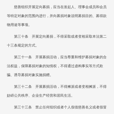
慈善组织开展定向募捐，应当在发起人、理事会成员和会员
等特定对象的范围内进行，并向募捐对象说明募捐目的、募得款
物用途等事项。
第三十条
开展定向募捐，不得采取或者变相采取本法第二
十三条规定的方式。
第三十一条
开展募捐活动，应当尊重和维护募捐对象的合
法权益，保障募捐对象的知情权，不得通过虚构事实等方式欺
骗、诱导募捐对象实施捐赠。
第三十二条
开展募捐活动，不得摊派或者变相摊派，不得
妨碍公共秩序、企业生产经营和居民生活。
第三十三条
禁止任何组织或者个人假借慈善名义或者假冒