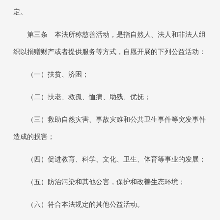
定。
第三条
本法所称慈善活动，是指自然人、法人和非法人组
织以捐赠财产或者提供服务等方式，自愿开展的下列公益活动：
（一）扶贫、济困；
（二）扶老、救孤、恤病、助残、优抚；
（三）救助自然灾害、事故灾难和公共卫生事件等突发事件
造成的损害；
（四）促进教育、科学、文化、卫生、体育等事业的发展；
（五）防治污染和其他公害，保护和改善生态环境；
（六）符合本法规定的其他公益活动。