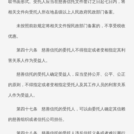
取书面形式。受托人应当在慈善信托文件签订之日起七日内，将
相关文件向受托人所在地县级以上人民政府民政部门备案。
未按照前款规定将相关文件报民政部门备案的，不享受税收
优惠。
第四十六条
慈善信托的委托人不得指定或者变相指定其利
害关系人作为受益人。
慈善信托的受托人确定受益人，应当坚持公开、公平、公正
的原则，不得指定或者变相指定受托人及其工作人员的利害关系
人作为受益人。
第四十七条
慈善信托的受托人，可以由委托人确定其信赖
的慈善组织或者信托公司担任。
第四十八条
慈善信托的受托人违反信托义务或者难以履行