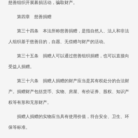
慈善组织开展募捐活动，骗取财产。
第四章 慈善捐赠
第三十四条
本法所称慈善捐赠，是指自然人、法人和非法
人组织基于慈善目的，自愿、无偿赠与财产的活动。
第三十五条
捐赠人可以通过慈善组织捐赠，也可以直接向
受益人捐赠。
第三十六条
捐赠人捐赠的财产应当是其有权处分的合法财
产。捐赠财产包括货币、实物、房屋、有价证券、股权、知识产
权等有形和无形财产。
捐赠人捐赠的实物应当具有使用价值，符合安全、卫生、环
保等标准。