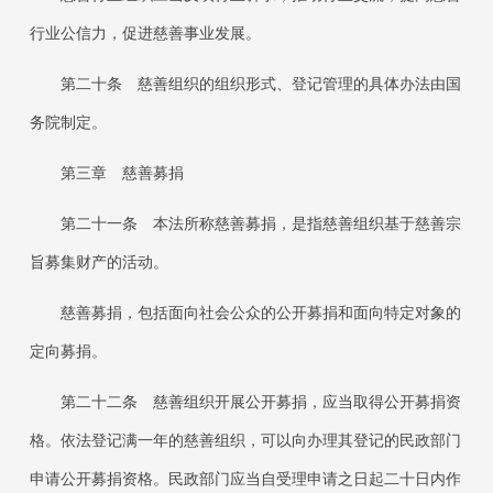
行业公信力，促进慈善事业发展。
第二十条
慈善组织的组织形式、登记管理的具体办法由国
务院制定。
第三章 慈善募捐
第二十一条
本法所称慈善募捐，是指慈善组织基于慈善宗
旨募集财产的活动。
慈善募捐，包括面向社会公众的公开募捐和面向特定对象的
定向募捐。
第二十二条
慈善组织开展公开募捐，应当取得公开募捐资
格。依法登记满一年的慈善组织，可以向办理其登记的民政部门
申请公开募捐资格。民政部门应当自受理申请之日起二十日内作