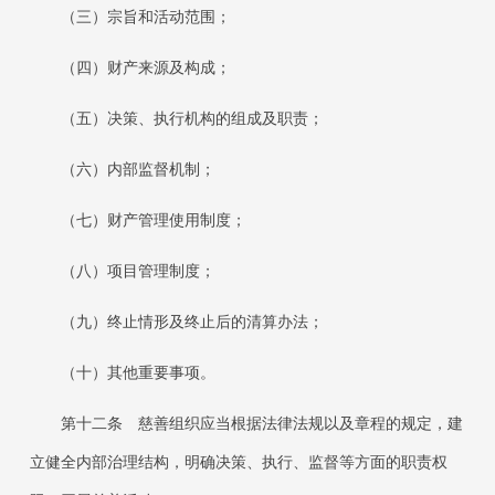
（三）宗旨和活动范围；
（四）财产来源及构成；
（五）决策、执行机构的组成及职责；
（六）内部监督机制；
（七）财产管理使用制度；
（八）项目管理制度；
（九）终止情形及终止后的清算办法；
（十）其他重要事项。
第十二条
慈善组织应当根据法律法规以及章程的规定，建
立健全内部治理结构，明确决策、执行、监督等方面的职责权