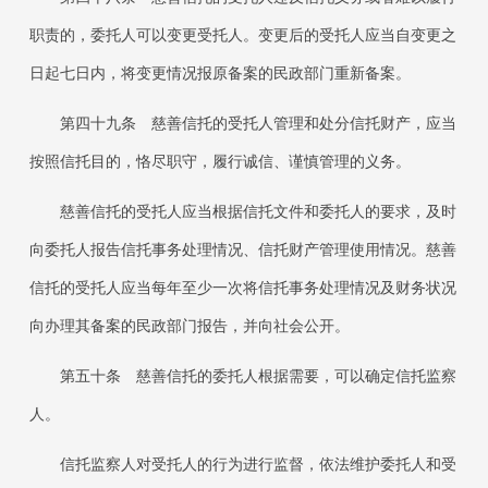
职责的，委托人可以变更受托人。变更后的受托人应当自变更之
日起七日内，将变更情况报原备案的民政部门重新备案。
第四十九条
慈善信托的受托人管理和处分信托财产，应当
按照信托目的，恪尽职守，履行诚信、谨慎管理的义务。
慈善信托的受托人应当根据信托文件和委托人的要求，及时
向委托人报告信托事务处理情况、信托财产管理使用情况。慈善
信托的受托人应当每年至少一次将信托事务处理情况及财务状况
向办理其备案的民政部门报告，并向社会公开。
第五十条
慈善信托的委托人根据需要，可以确定信托监察
人。
信托监察人对受托人的行为进行监督，依法维护委托人和受