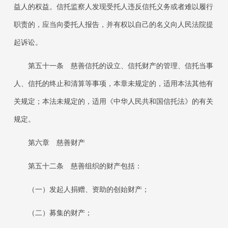
益人的权益。信托监察人发现受托人违反信托义务或者难以履行
职责的，应当向委托人报告，并有权以自己的名义向人民法院提
起诉讼。
第五十一条
慈善信托的设立、信托财产的管理、信托当事
人、信托的终止和清算等事项，本章未规定的，适用本法其他有
关规定；本法未规定的，适用《中华人民共和国信托法》的有关
规定。
第六章 慈善财产
第五十二条
慈善组织的财产包括：
（一）发起人捐赠、资助的创始财产；
（二）募集的财产；