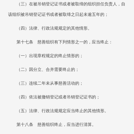
（三）在被吊销登记证书或者被取缔的组织担任负责人，自
该组织被吊销登记证书或者被取缔之日起未逾五年的；
（四）法律、行政法规规定的其他情形。
第十七条
慈善组织有下列情形之一的，应当终止：
（一）出现章程规定的终止情形的；
（二）因分立、合并需要终止的；
（三）连续二年未从事慈善活动的；
（四）依法被撤销登记或者吊销登记证书的；
（五）法律、行政法规规定应当终止的其他情形。
第十八条
慈善组织终止，应当进行清算。