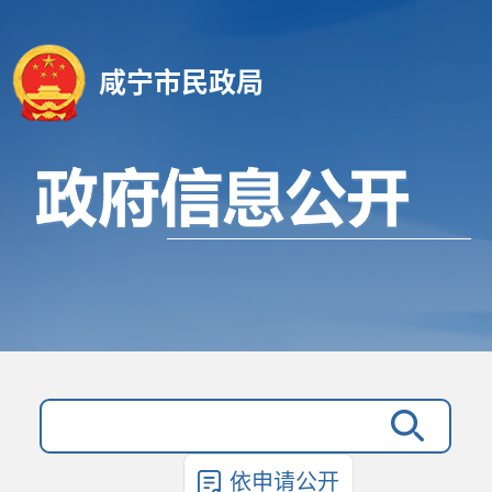
咸宁市民政局
依申请公开