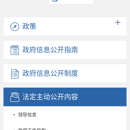
政策
政府信息公开指南
政府信息公开制度
法定主动公开内容
领导信息