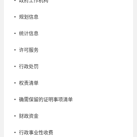
政府工作机构
规划信息
统计信息
许可服务
行政处罚
权责清单
确需保留的证明事项清单
财政资金
行政事业性收费