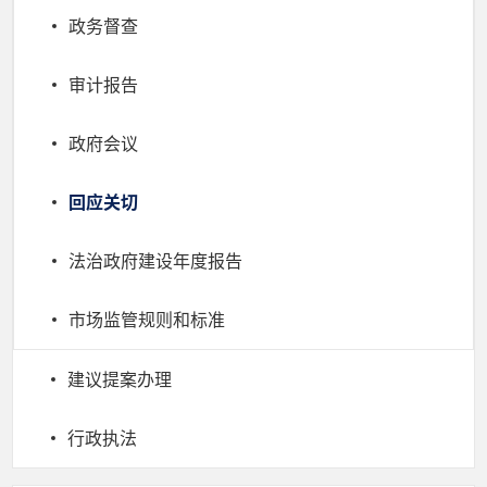
政务督查
审计报告
政府会议
回应关切
法治政府建设年度报告
市场监管规则和标准
建议提案办理
行政执法