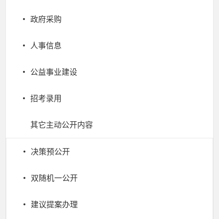
政府采购
人事信息
公益事业建设
招考录用
其它主动公开内容
决策预公开
双随机一公开
建议提案办理