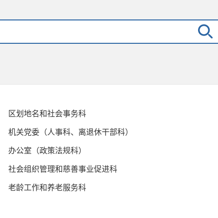
区划地名和社会事务科
机关党委（人事科、离退休干部科）
办公室（政策法规科）
社会组织管理和慈善事业促进科
老龄工作和养老服务科