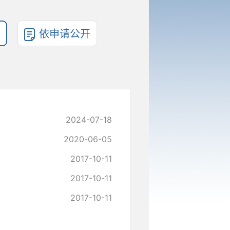
依申请公开
2024-07-18
2020-06-05
2017-10-11
2017-10-11
2017-10-11