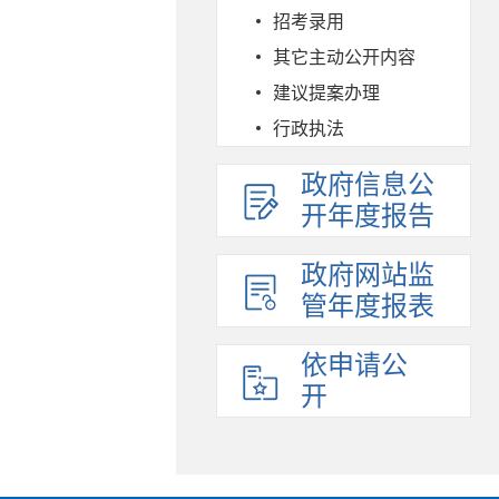
招考录用
其它主动公开内容
建议提案办理
行政执法
政府信息公
开年度报告
政府网站监
管年度报表
依申请公
开