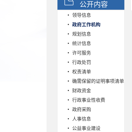
公开内容
领导信息
政府工作机构
规划信息
统计信息
许可服务
行政处罚
权责清单
确需保留的证明事项清单
财政资金
行政事业性收费
政府采购
人事信息
公益事业建设