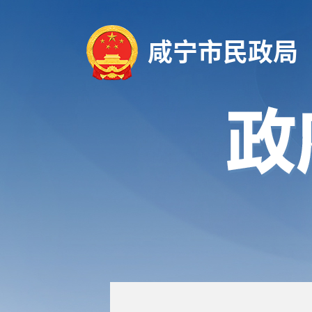
咸宁市民政局