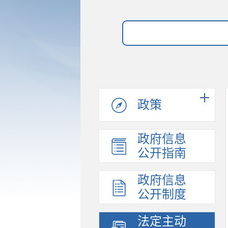
政策
政府信息
公开指南
政府信息
公开制度
法定主动