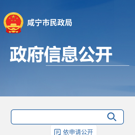
咸宁市民政局
依申请公开