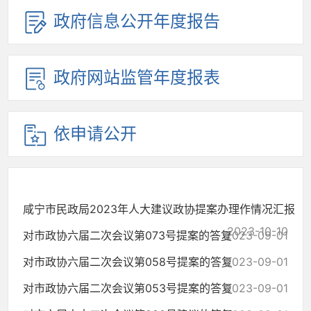
政府信息公开年度报告
政府网站监管年度报表
依申请公开
咸宁市民政局2023年人大建议政协提案办理作情况汇报
2023-10-10
对市政协六届二次会议第073号提案的答复
2023-09-01
对市政协六届二次会议第058号提案的答复
2023-09-01
对市政协六届二次会议第053号提案的答复
2023-09-01