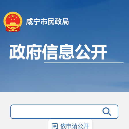
咸宁市民政局
依申请公开