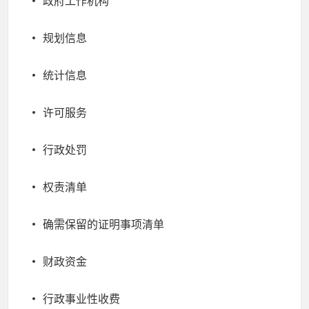
政府工作机构
规划信息
统计信息
许可服务
行政处罚
权责清单
确需保留的证明事项清单
财政资金
行政事业性收费