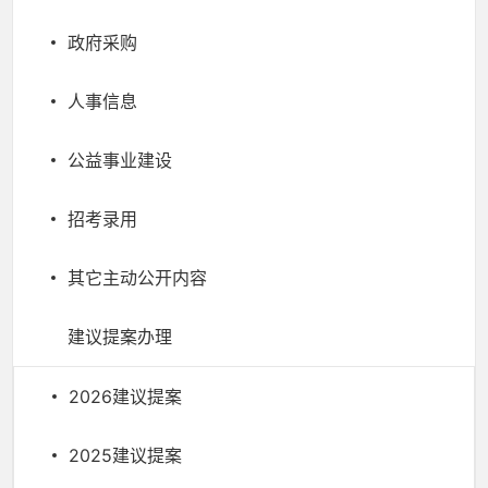
政府采购
人事信息
公益事业建设
招考录用
其它主动公开内容
建议提案办理
2026建议提案
2025建议提案