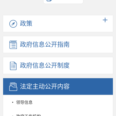
政策
政府信息公开指南
政府信息公开制度
法定主动公开内容
领导信息