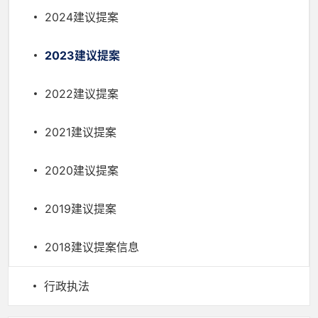
2024建议提案
2023建议提案
2022建议提案
2021建议提案
2020建议提案
2019建议提案
2018建议提案信息
行政执法