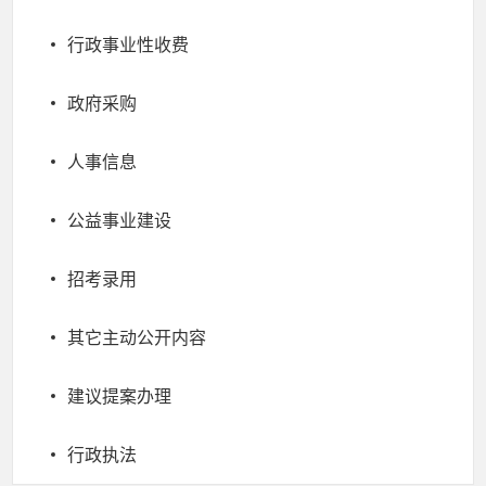
行政事业性收费
政府采购
人事信息
公益事业建设
招考录用
其它主动公开内容
建议提案办理
行政执法