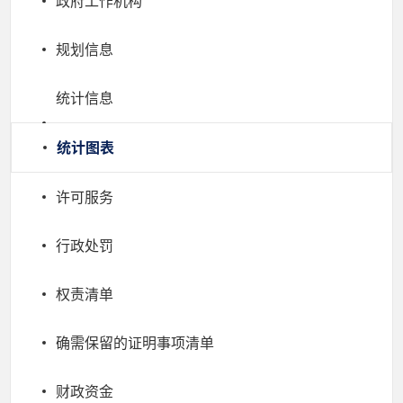
政府工作机构
规划信息
统计信息
统计图表
许可服务
行政处罚
权责清单
确需保留的证明事项清单
财政资金