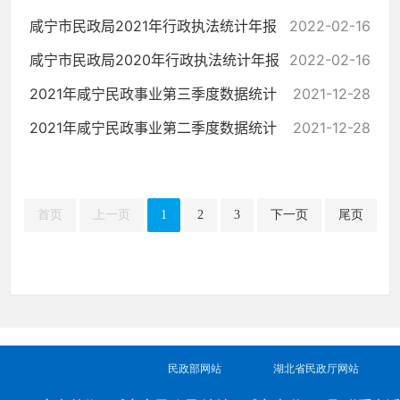
咸宁市民政局2021年行政执法统计年报
2022-02-16
咸宁市民政局2020年行政执法统计年报
2022-02-16
2021年咸宁民政事业第三季度数据统计
2021-12-28
2021年咸宁民政事业第二季度数据统计
2021-12-28
首页
上一页
1
2
3
下一页
尾页