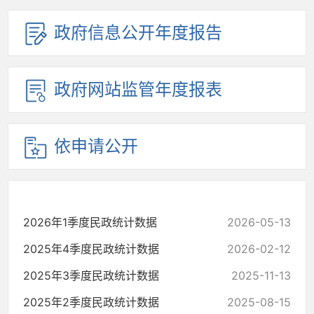
政府信息公开年度报告
政府网站监管年度报表
依申请公开
2026年1季度民政统计数据
2026-05-13
2025年4季度民政统计数据
2026-02-12
2025年3季度民政统计数据
2025-11-13
2025年2季度民政统计数据
2025-08-15