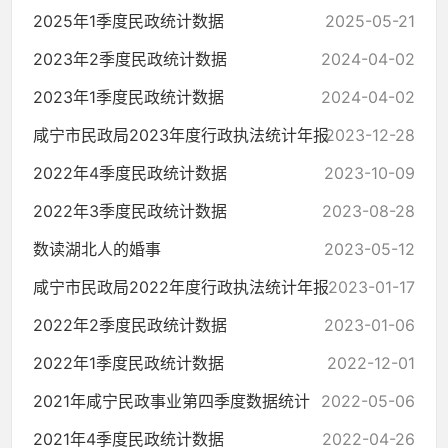
2025年1季度民政统计数据
2025-05-21
2023年2季度民政统计数据
2024-04-02
2023年1季度民政统计数据
2024-04-02
咸宁市民政局2023年度行政执法统计年报
2023-12-28
2022年4季度民政统计数据
2023-10-09
2022年3季度民政统计数据
2023-08-28
数读湖北人的婚事
2023-05-12
咸宁市民政局2022年度行政执法统计年报
2023-01-17
2022年2季度民政统计数据
2023-01-06
2022年1季度民政统计数据
2022-12-01
2021年咸宁民政事业第四季度数据统计
2022-05-06
2021年4季度民政统计数据
2022-04-26