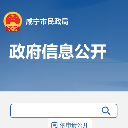
咸宁市民政局
依申请公开