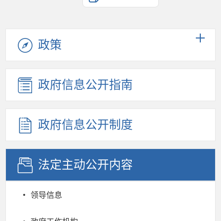
政策
政府信息公开指南
政府信息公开制度
法定主动公开内容
领导信息