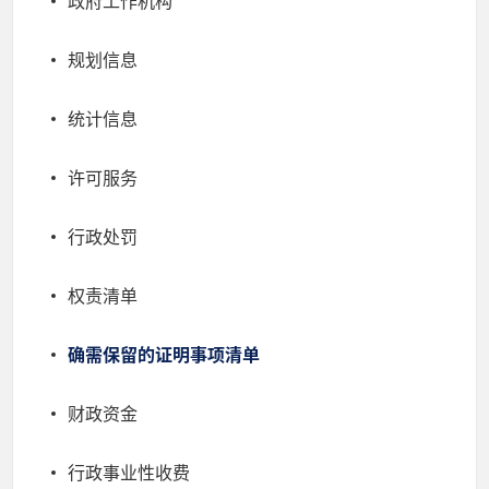
政府工作机构
规划信息
统计信息
许可服务
行政处罚
权责清单
确需保留的证明事项清单
财政资金
行政事业性收费