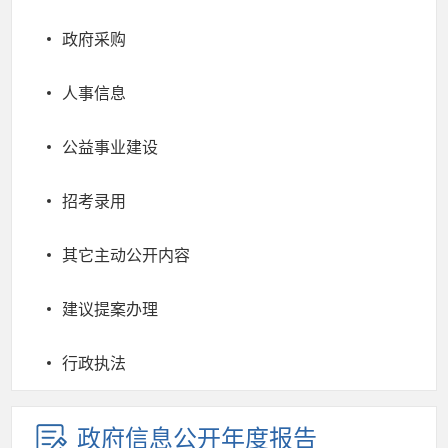
政府采购
人事信息
公益事业建设
招考录用
其它主动公开内容
建议提案办理
行政执法
政府信息公开年度报告