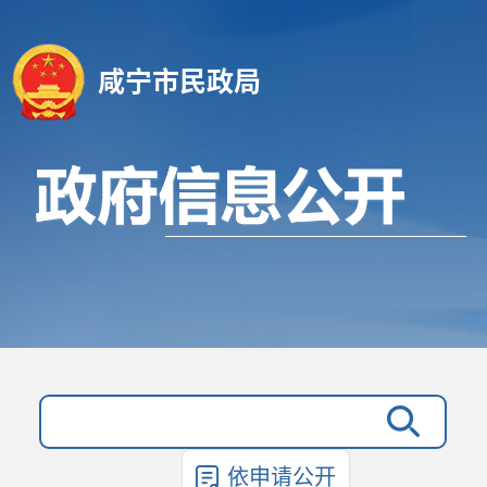
咸宁市民政局
依申请公开