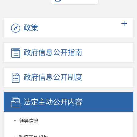
政策
政府信息公开指南
政府信息公开制度
法定主动公开内容
领导信息