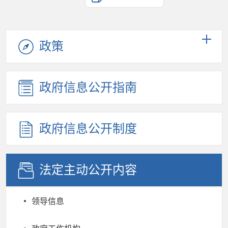
政策
政府信息公开指南
政府信息公开制度
法定主动公开内容
领导信息