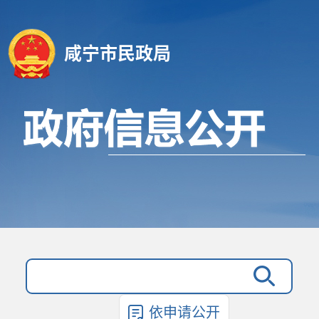
咸宁市民政局
依申请公开