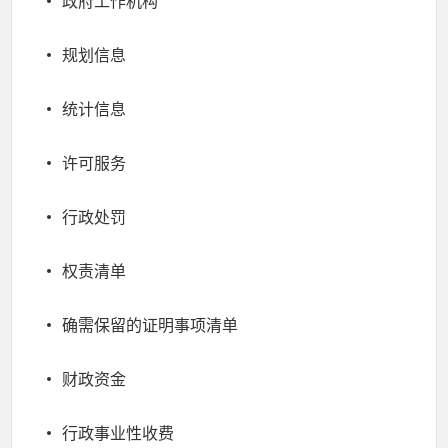
政府工作机构
规划信息
统计信息
许可服务
行政处罚
权责清单
确需保留的证明事项清单
财政资金
行政事业性收费