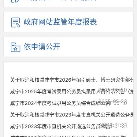
政府网站监管年度报表
依申请公开
关于取消和核减咸宁市2026年招引硕士、博士研究生部分岗位
2026-05-20
咸宁市2025年度考试录用公务员拟录用人员公示公告（第
2025-05-23
咸宁市2024年度考试录用公务员综合成绩公告
2024-05-10
关于取消和核减咸宁市2023年度市直机关公开遴选公务员部分
2024-01-31
咸宁市2023年度市直机关公开遴选公务员公告
2024-01-31