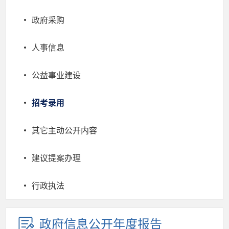
政府采购
人事信息
公益事业建设
招考录用
其它主动公开内容
建议提案办理
行政执法
政府信息公开年度报告