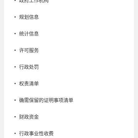
政府工作机构
规划信息
统计信息
许可服务
行政处罚
权责清单
确需保留的证明事项清单
财政资金
行政事业性收费