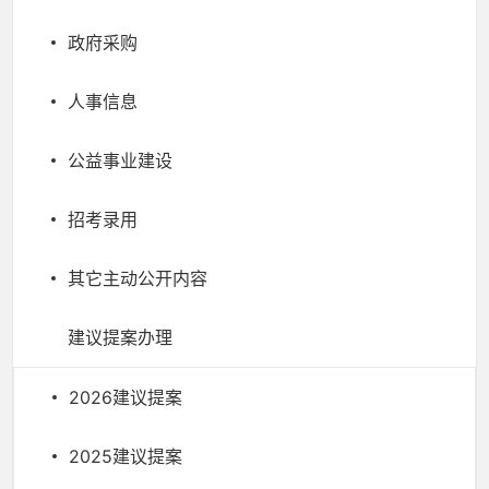
政府采购
人事信息
公益事业建设
招考录用
其它主动公开内容
建议提案办理
2026建议提案
2025建议提案