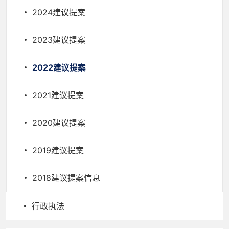
2024建议提案
2023建议提案
2022建议提案
2021建议提案
2020建议提案
2019建议提案
2018建议提案信息
行政执法