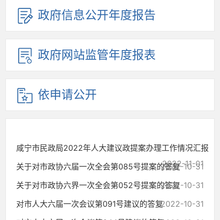
政府信息公开年度报告
政府网站监管年度报表
依申请公开
咸宁市民政局2022年人大建议政提案办理工作情况汇报
2022-11-01
关于对市政协六届一次全会第085号提案的答复
2022-10-31
关于对市政协六界一次全会第052号提案的答复
2022-10-31
对市人大六届一次会议第091号建议的答复
2022-10-31