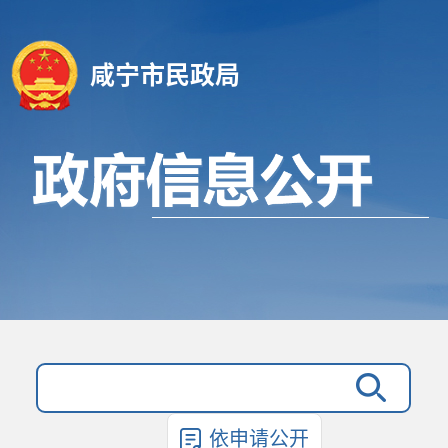
咸宁市民政局
依申请公开