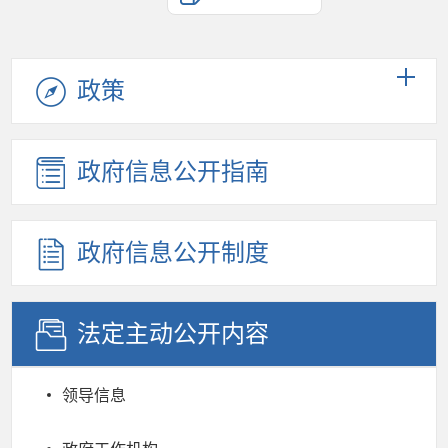
政策
政府信息公开指南
政府信息公开制度
法定主动公开内容
领导信息