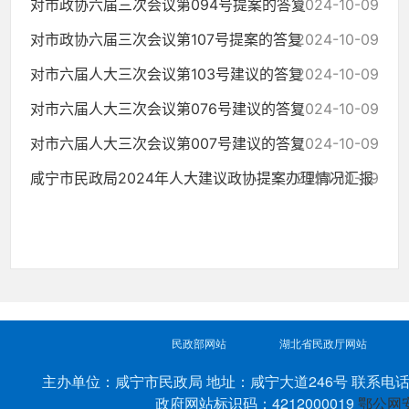
对市政协六届三次会议第094号提案的答复
2024-10-09
对市政协六届三次会议第107号提案的答复
2024-10-09
对市六届人大三次会议第103号建议的答复
2024-10-09
对市六届人大三次会议第076号建议的答复
2024-10-09
对市六届人大三次会议第007号建议的答复
2024-10-09
咸宁市民政局2024年人大建议政协提案办理情况汇报
2024-10-09