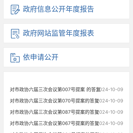
政府信息公开年度报告
政府网站监管年度报表
依申请公开
对市政协六届三次会议第007号提案 的答复
2024-10-09
对市政协六届三次会议第070号提案的答复
2024-10-09
对市政协六届三次会议第087号提案的答复
2024-10-09
对市政协六届三次会议第067号提案的答复
2024-10-09