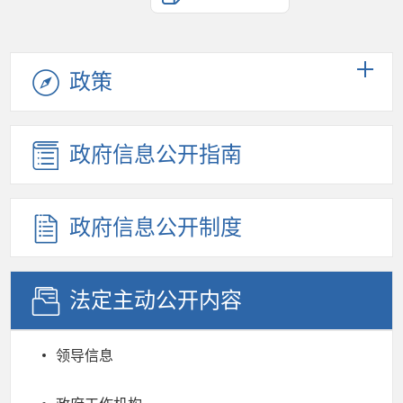
政策
政府信息公开指南
政府信息公开制度
法定主动公开内容
领导信息