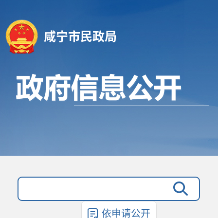
咸宁市民政局
依申请公开