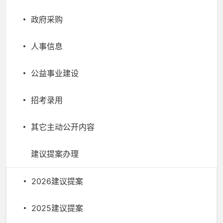
政府采购
人事信息
公益事业建设
招考录用
其它主动公开内容
建议提案办理
2026建议提案
2025建议提案