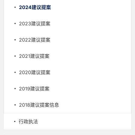
2024建议提案
2023建议提案
2022建议提案
2021建议提案
2020建议提案
2019建议提案
2018建议提案信息
行政执法