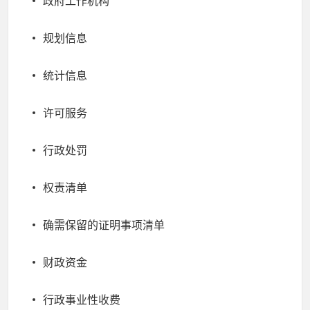
政府工作机构
规划信息
统计信息
许可服务
行政处罚
权责清单
确需保留的证明事项清单
财政资金
行政事业性收费