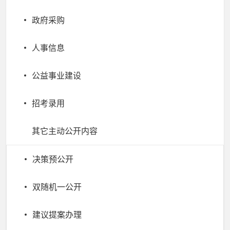
政府采购
人事信息
公益事业建设
招考录用
其它主动公开内容
决策预公开
双随机一公开
建议提案办理