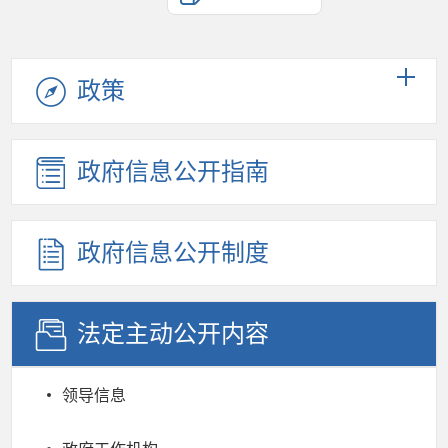
政策
政府信息公开指南
政府信息公开制度
法定主动公开内容
领导信息