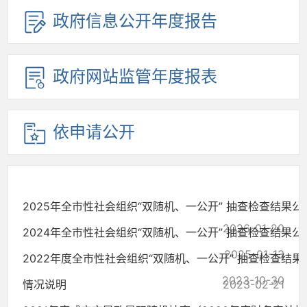
政府信息公开年度报告
政府网站监管年度报表
依申请公开
2025年全市性社会组织“双随机、一公开” 抽查检查结果公
2026-01-20
2024年全市性社会组织“双随机、一公开” 抽查检查结果公
2025-01-13
2022年度全市性社会组织“双随机、一公开” 抽查检查结果公.
2023-10-30
情况说明
2023-02-21