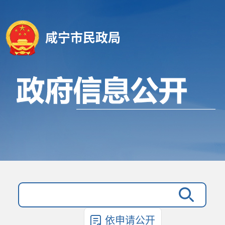
咸宁市民政局
依申请公开