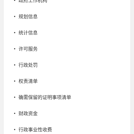
政府工作机构
规划信息
统计信息
许可服务
行政处罚
权责清单
确需保留的证明事项清单
财政资金
行政事业性收费