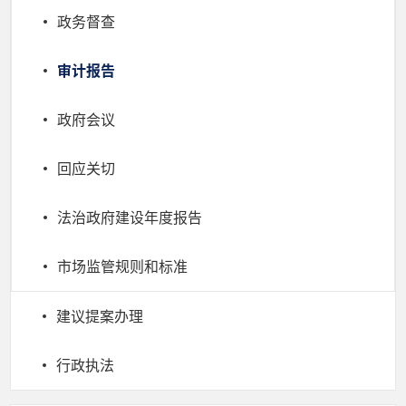
政务督查
审计报告
政府会议
回应关切
法治政府建设年度报告
市场监管规则和标准
建议提案办理
行政执法