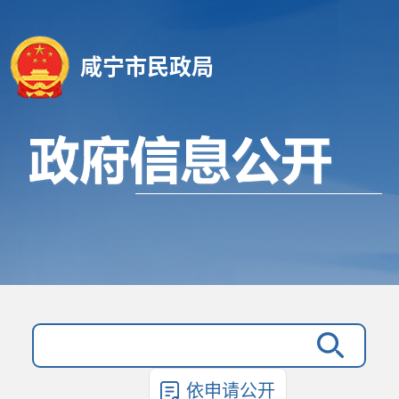
咸宁市民政局
依申请公开