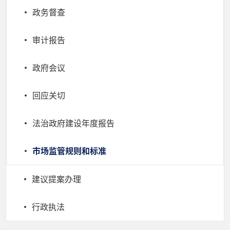
政务督查
审计报告
政府会议
回应关切
法治政府建设年度报告
市场监管规则和标准
建议提案办理
行政执法