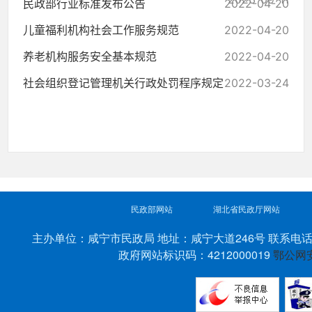
民政部行业标准发布公告
2022-04-20
儿童福利机构社会工作服务规范
2022-04-20
养老机构服务安全基本规范
2022-04-20
社会组织登记管理机关行政处罚程序规定
2022-03-24