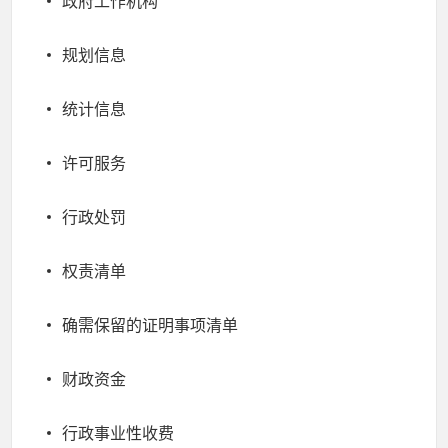
政府工作机构
规划信息
统计信息
许可服务
行政处罚
权责清单
确需保留的证明事项清单
财政资金
行政事业性收费