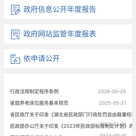
政府信息公开年度报告
政府网站监管年度报表
依申请公开
行政法规制定程序条例
2026-05-20
家庭养老床位服务基本规范
2025-05-21
省民政厅关于印发《湖北省民政部门行政处罚自由裁量权基准.
2023-12-01
民政部办公厅关于印发《2023年民政部标准制定计划》的
2023-09-11