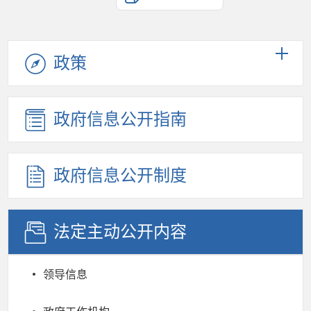
政策
政府信息公开指南
政府信息公开制度
法定主动公开内容
领导信息