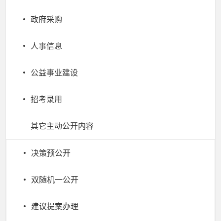
政府采购
人事信息
公益事业建设
招考录用
其它主动公开内容
决策预公开
双随机一公开
建议提案办理