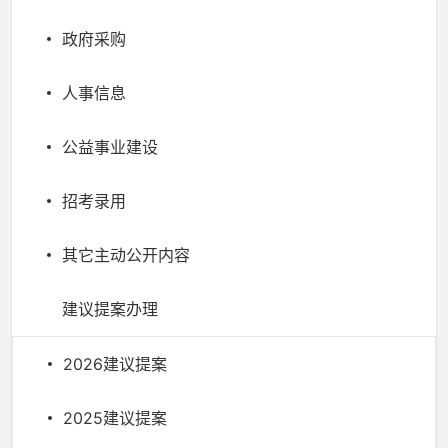
政府采购
人事信息
公益事业建设
招考录用
其它主动公开内容
建议提案办理
2026建议提案
2025建议提案