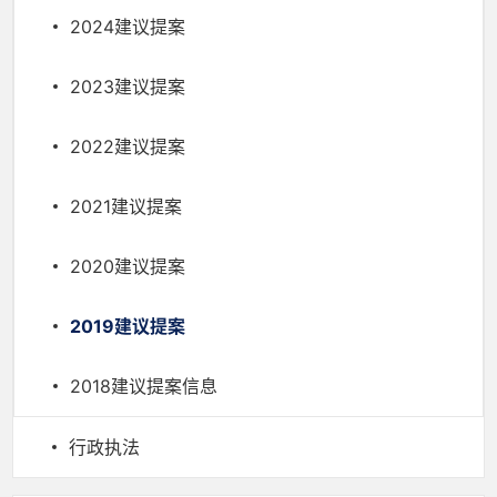
2024建议提案
2023建议提案
2022建议提案
2021建议提案
2020建议提案
2019建议提案
2018建议提案信息
行政执法