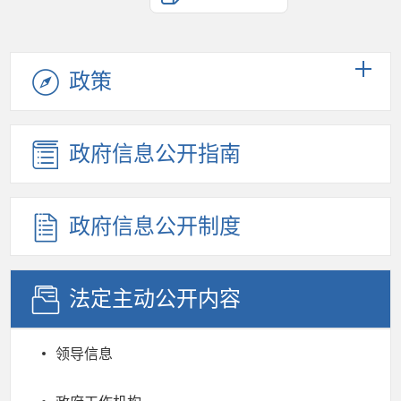
政策
政府信息公开指南
政府信息公开制度
法定主动公开内容
领导信息