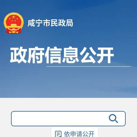
咸宁市民政局
依申请公开