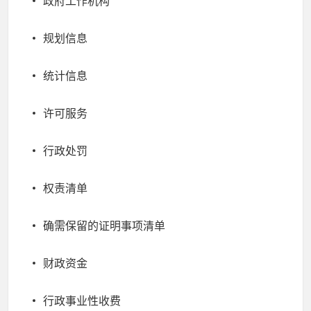
政府工作机构
规划信息
统计信息
许可服务
行政处罚
权责清单
确需保留的证明事项清单
财政资金
行政事业性收费