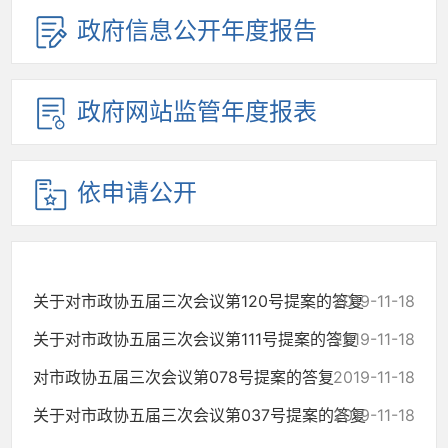
政府信息公开年度报告
政府网站监管年度报表
依申请公开
关于对市政协五届三次会议第120号提案的答复
2019-11-18
关于对市政协五届三次会议第111号提案的答复
2019-11-18
对市政协五届三次会议第078号提案的答复
2019-11-18
关于对市政协五届三次会议第037号提案的答复
2019-11-18